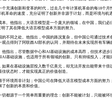
充满创新和变革的时代，过去几十年计算机革命的每18个月性
算机革命的速度，充分证明了创新并非源于计划，而是环境与机
本。他指出，大语言模型是一个庞大的领域，在中国，我们必须
，证明了其在降低大语言模型成本方面的努力。
的不同之处。他指出，中国的路况复杂，但中国公司通过技术创
一观点得到了阿联酋AI部长的认同，并期待在未来实现所有车辆
指出，尽管数据中心和AI基础设施的成本高昂，但技术进步迅
和AI基础设施，也适用于所有领域的创新。只有持续投入，才能
如果在基础设施层投入数千亿美元，却无法开发出能带来十倍以
最佳状态时，才能实现真正的价值创造。
于环境而非计划；中国公司在降低大语言模型成本方面的努力；
解了创新的本质和价值。
切都源于一个简单而重要的理念：创新不能被计划，只能被环