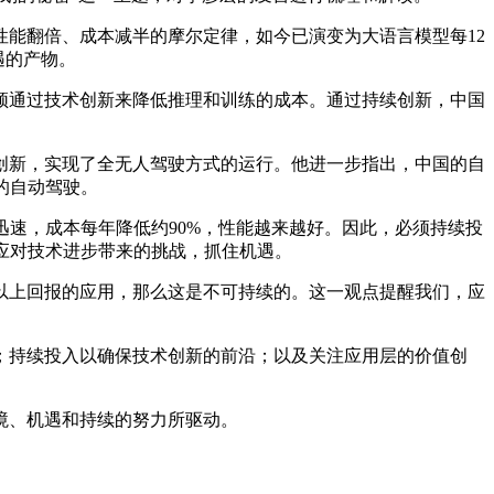
能翻倍、成本减半的摩尔定律，如今已演变为大语言模型每12
遇的产物。
通过技术创新来降低推理和训练的成本。通过持续创新，中国
新，实现了全无人驾驶方式的运行。他进一步指出，中国的自
的自动驾驶。
速，成本每年降低约90%，性能越来越好。因此，必须持续投
应对技术进步带来的挑战，抓住机遇。
上回报的应用，那么这是不可持续的。这一观点提醒我们，应
持续投入以确保技术创新的前沿；以及关注应用层的价值创
境、机遇和持续的努力所驱动。