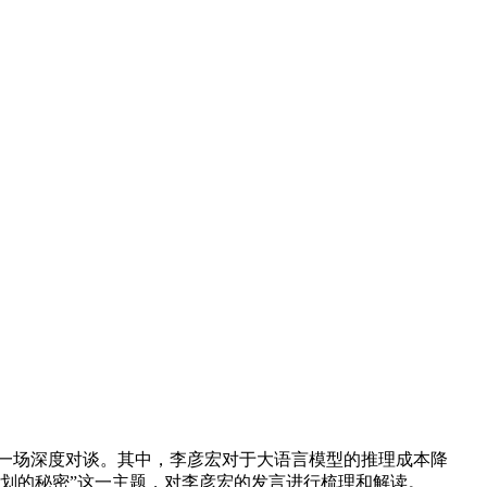
拉马进行了一场深度对谈。其中，李彦宏对于大语言模型的推理成本降
计划的秘密”这一主题，对李彦宏的发言进行梳理和解读。