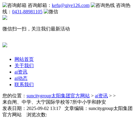
咨询邮箱：
kefu@qiye126.com
咨询热
线：
0431-88981105
微信扫一扫，关注我们最新活动
网站首页
关于我们
ai资讯
ai动态
联系我们
您的位置：
suncitygroup太阳集团官方网站
>
ai资讯
> >
来自闸、中学、大宁国际学校等7所中小学和静安
发表日期：2025-09-02 13:17 文章编辑：suncitygroup太阳集团
官方网站 浏览次数: