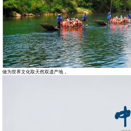
做为世界文化取天然双遗产地，