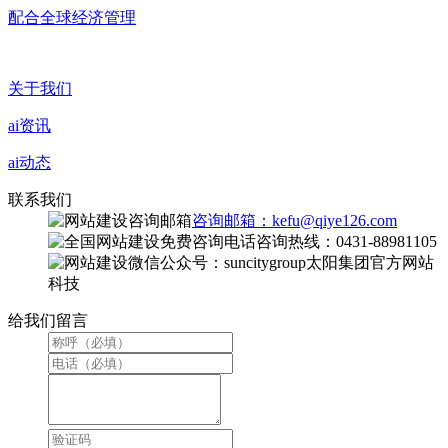
配合全球经济管理
关于我们
ai资讯
ai动态
联系我们
咨询邮箱：kefu@qiye126.com
咨询热线：0431-88981105
微信公众号：suncitygroup太阳集团官方网站
科技
给我们留言