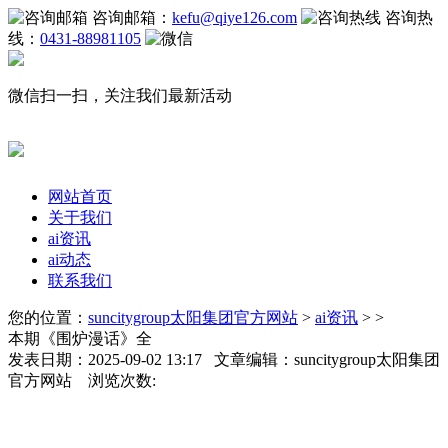
咨询邮箱：
kefu@qiye126.com
咨询热
线：
0431-88981105
微信扫一扫，关注我们最新活动
网站首页
关于我们
ai资讯
ai动态
联系我们
您的位置：
suncitygroup太阳集团官方网站
>
ai资讯
> >
本期《围炉漫话》全
发表日期：2025-09-02 13:17 文章编辑：suncitygroup太阳集团
官方网站 浏览次数: