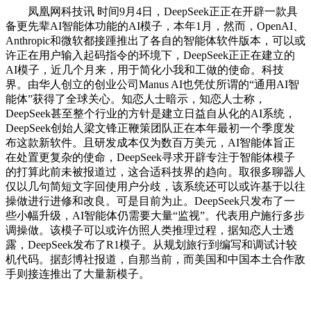
凤凰网科技讯 时间9月4日，DeepSeek正正在开辟一款具
备更先辈AI智能体功能的AI模子，本年1月，然而，OpenAI、
Anthropic和微软都接踵推出了各自的智能体软件版本，可以或
许正在用户输入起码指令的环境下，DeepSeek正正在建立的
AI模子，近几个月来，用于简化小我和工做的使命。科技
界。由华人创立的创业公司Manus AI也凭仗所谓的“通用AI智
能体”获得了全球关心。知恋人士暗示，知恋人士称，
DeepSeek甚至整个行业的方针是建立日益自从化的AI系统，
DeepSeek创始人梁文锋正鞭策团队正在本年最初一个季度发
布这款新软件。且研发成本仅为数百万美元，AI智能体旨正
在处置更复杂的使命，DeepSeek寻求开辟专注于智能体模子
的打算此前未被报道过，这合适科技界的趋向。取很多聊器人
仅以几句简短文字回使用户分歧，该系统还可以或许基于以往
操做进行进修和改良。可是目前为止。DeepSeek只发布了一
些小幅升级，AI智能体仍需要大量“监视”。代表用户施行多步
调操做。该模子可以或许仿照人类推理过程，据知恋人士透
露，DeepSeek发布了R1模子。从规划旅行到编写和调试计较
机代码。据彭博社报道，自那当前，而美国和中国本土合作敌
手则接连推出了大量新模子。