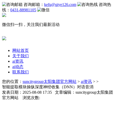
咨询邮箱：
kefu@qiye126.com
咨询热
线：
0431-88981105
微信扫一扫，关注我们最新活动
网站首页
关于我们
ai资讯
ai动态
联系我们
您的位置：
suncitygroup太阳集团官方网站
>
ai资讯
> >
智能提取模块操纵深度神经收集（DNN）对语音消
发表日期：2025-08-08 17:35 文章编辑：suncitygroup太阳集团
官方网站 浏览次数: